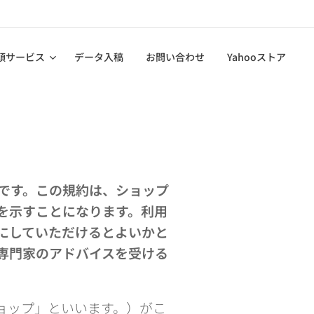
頭サービス
データ入稿
お問い合わせ
Yahooストア
です。この規約は、ショップ
を示すことになります。利用
にしていただけるとよいかと
専門家のアドバイスを受ける
ョップ」といいます。）がこ