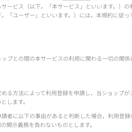
るサービス（以下，「本サービス」といいます。）の
下，「ユーザー」といいます。）には，本規約に従っ
ョップとの間の本サービスの利用に関わる一切の関係
）
定める方法によって利用登録を申請し，当ショップが
のとします。
申請者に以下の事由があると判断した場合，利用登録
切の開示義務を負わないものとします。