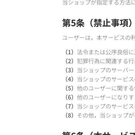
当ショップが指定する方法
第5条（禁止事項
ユーザーは，本サービスの
（1）
法令または公序良俗に
（2）
犯罪行為に関連する行
（3）
当ショップのサーバー
（4）
当ショップのサービス
（5）
他のユーザーに関する
（6）
他のユーザーになりす
（7）
当ショップのサービス
（8）
その他，当ショップが