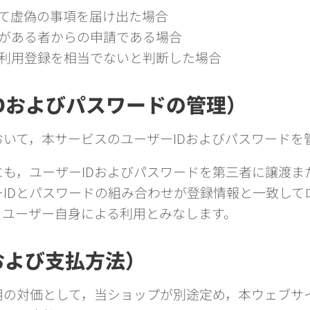
て虚偽の事項を届け出た場合
がある者からの申請である場合
利用登録を相当でないと判断した場合
IDおよびパスワードの管理）
いて，本サービスのユーザーIDおよびパスワードを
も，ユーザーIDおよびパスワードを第三者に譲渡ま
IDとパスワードの組み合わせが登録情報と一致して
るユーザー自身による利用とみなします。
および支払方法）
用の対価として，当ショップが別途定め，本ウェブサ