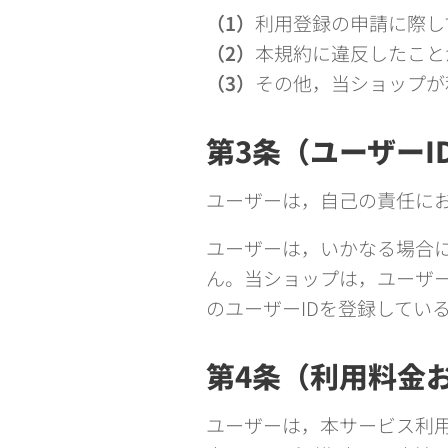
（1）
利用登録の申請に際し
（2）
本規約に違反したこと
（3）
その他，当ショップが
第3条（ユーザー
ユーザーは，自己の責任にお
ユーザーは，いかなる場合に
ん。当ショップは，ユーザー
のユーザーIDを登録してい
第4条（利用料金
ユーザーは，本サービス利