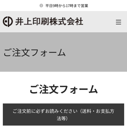
平日9時から17時まで営業
ご注文フォーム
ご注文フォーム
ご注文前に必ずお読みください（送料・お支払方
法等）