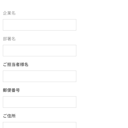
企業名
部署名
ご担当者様名
郵便番号
ご住所