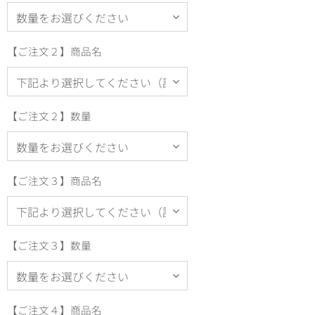
【ご注文２】商品名
【ご注文２】数量
【ご注文３】商品名
【ご注文３】数量
【ご注文４】商品名