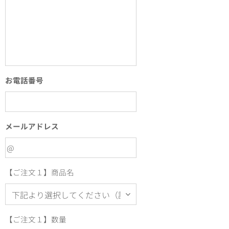
お電話番号
メールアドレス
【ご注文１】商品名
【ご注文１】数量