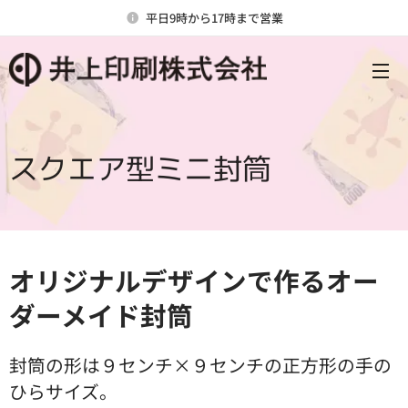
平日9時から17時まで営業
スクエア型ミニ封筒
オリジナルデザインで作るオー
ダーメイド封筒
封筒の形は９センチ×９センチの正方形の手の
ひらサイズ。