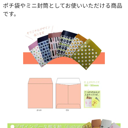
ポチ袋やミニ封筒としてお使いいただける商品
です。